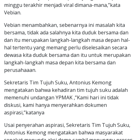
minggu terakhir menjadi viral dimana-mana,”kata
Vebian.
Vebian menambahkan, sebenarnya ini masalah kita
bersama, tidak ada salahnya kita duduk bersama dan
dan itu merupakan langkah-langkah masa depan hal-
hal tertentu yang memang perlu diselesaikan secara
dewasa kita duduk bersama dan itu untuk merupakan
langkah-langkah masa depan kita bersama dan
perusahaaan.
Sekretaris Tim Tujuh Suku, Antonius Kemong
mengatakan bahwa kehadiran tim tujuh suku adalah
memenuhi undangan YPMAK ,”Kami hari ini tidak
diskusi, kami hanya menyerahkan dokumen
aspirasi,”katanya
Usai penyerahan aspirasi, Sekretaris Tim Tujuh Suku,
Antonius Kemong mengatakan bahwa masyarakat