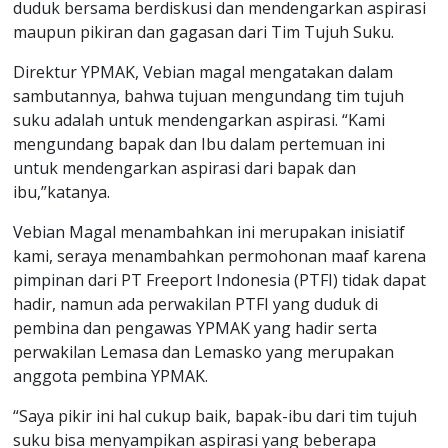
duduk bersama berdiskusi dan mendengarkan aspirasi
maupun pikiran dan gagasan dari Tim Tujuh Suku.
Direktur YPMAK, Vebian magal mengatakan dalam
sambutannya, bahwa tujuan mengundang tim tujuh
suku adalah untuk mendengarkan aspirasi. “Kami
mengundang bapak dan Ibu dalam pertemuan ini
untuk mendengarkan aspirasi dari bapak dan
ibu,”katanya.
Vebian Magal menambahkan ini merupakan inisiatif
kami, seraya menambahkan permohonan maaf karena
pimpinan dari PT Freeport Indonesia (PTFI) tidak dapat
hadir, namun ada perwakilan PTFI yang duduk di
pembina dan pengawas YPMAK yang hadir serta
perwakilan Lemasa dan Lemasko yang merupakan
anggota pembina YPMAK.
“Saya pikir ini hal cukup baik, bapak-ibu dari tim tujuh
suku bisa menyampikan aspirasi yang beberapa