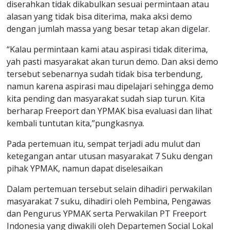
diserahkan tidak dikabulkan sesuai permintaan atau
alasan yang tidak bisa diterima, maka aksi demo
dengan jumlah massa yang besar tetap akan digelar.
“Kalau permintaan kami atau aspirasi tidak diterima,
yah pasti masyarakat akan turun demo. Dan aksi demo
tersebut sebenarnya sudah tidak bisa terbendung,
namun karena aspirasi mau dipelajari sehingga demo
kita pending dan masyarakat sudah siap turun. Kita
berharap Freeport dan YPMAK bisa evaluasi dan lihat
kembali tuntutan kita,”pungkasnya.
Pada pertemuan itu, sempat terjadi adu mulut dan
ketegangan antar utusan masyarakat 7 Suku dengan
pihak YPMAK, namun dapat diselesaikan
Dalam pertemuan tersebut selain dihadiri perwakilan
masyarakat 7 suku, dihadiri oleh Pembina, Pengawas
dan Pengurus YPMAK serta Perwakilan PT Freeport
Indonesia yang diwakili oleh Departemen Social Lokal