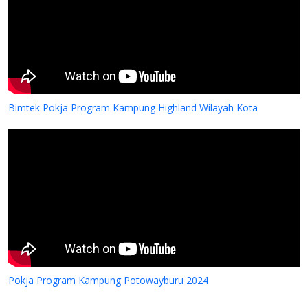
Bimtek Pokja Program Kampung Highland Wilayah Kota
Pokja Program Kampung Potowayburu 2024