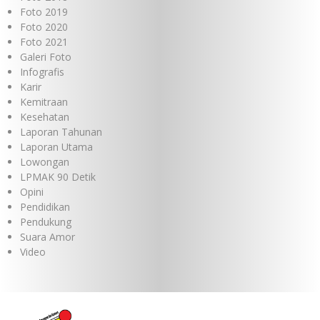
Foto 2019
Foto 2020
Foto 2021
Galeri Foto
Infografis
Karir
Kemitraan
Kesehatan
Laporan Tahunan
Laporan Utama
Lowongan
LPMAK 90 Detik
Opini
Pendidikan
Pendukung
Suara Amor
Video