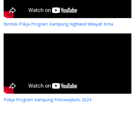
Bimtek Pokja Program Kampung Highland Wilayah Kota
Pokja Program Kampung Potowayburu 2024