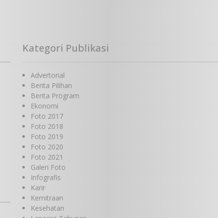
Kategori Publikasi
Advertorial
Berita Pilihan
Berita Program
Ekonomi
Foto 2017
Foto 2018
Foto 2019
Foto 2020
Foto 2021
Galeri Foto
Infografis
Karir
Kemitraan
Kesehatan