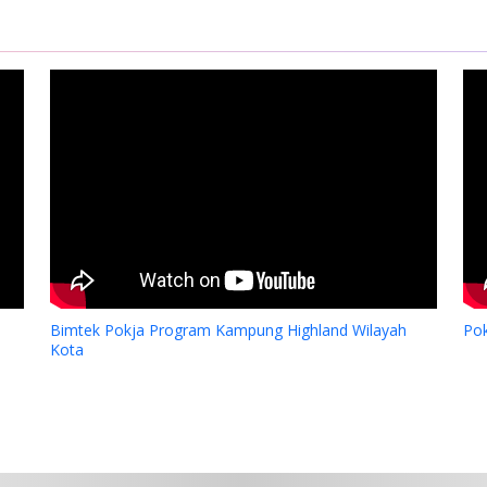
Bimtek Pokja Program Kampung Highland Wilayah
Po
Kota