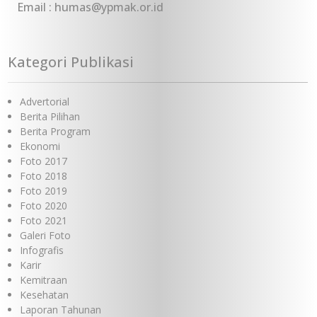
Email : humas@ypmak.or.id
Kategori Publikasi
Advertorial
Berita Pilihan
Berita Program
Ekonomi
Foto 2017
Foto 2018
Foto 2019
Foto 2020
Foto 2021
Galeri Foto
Infografis
Karir
Kemitraan
Kesehatan
Laporan Tahunan