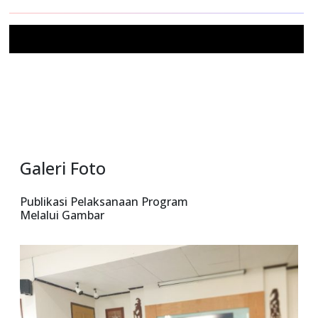
Mail
Galeri Foto
Publikasi Pelaksanaan Program
Melalui Gambar