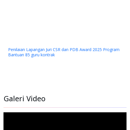
d 2025 Program
Galeri Video