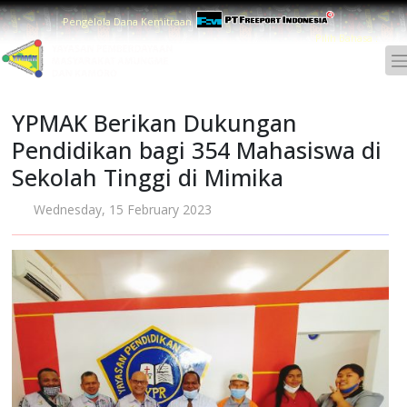
Pengelola Dana Kemitraan
Pilih Bahasa :
YPMAK Berikan Dukungan
Pendidikan bagi 354 Mahasiswa di
Sekolah Tinggi di Mimika
Wednesday, 15 February 2023