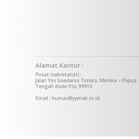
Alamat Kantor :
Pusat (sekretariat) :
Jalan Yos Soedarso Timika, Mimika – Papua
Tengah Kode Pos 99910
Email : humas@ypmak.or.id