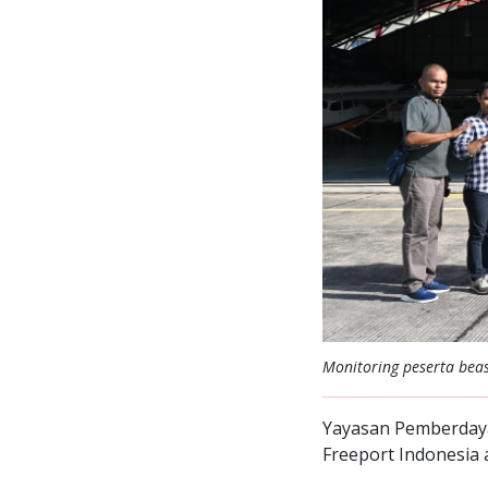
Monitoring peserta bea
Yayasan Pemberday
Freeport Indonesia