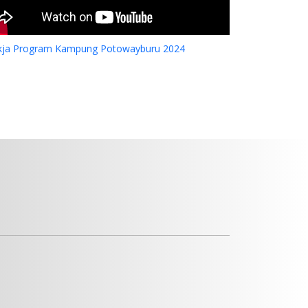
kja Program Kampung Potowayburu 2024