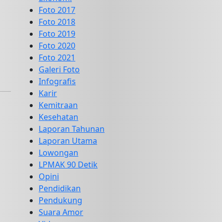
Foto 2017
Foto 2018
Foto 2019
Foto 2020
Foto 2021
Galeri Foto
Infografis
Karir
Kemitraan
Kesehatan
Laporan Tahunan
Laporan Utama
Lowongan
LPMAK 90 Detik
Opini
Pendidikan
Pendukung
Suara Amor