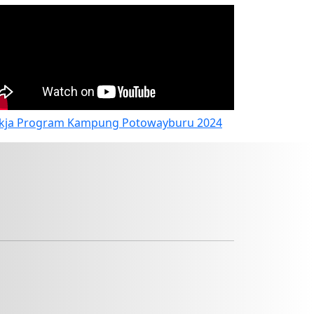
kja Program Kampung Potowayburu 2024