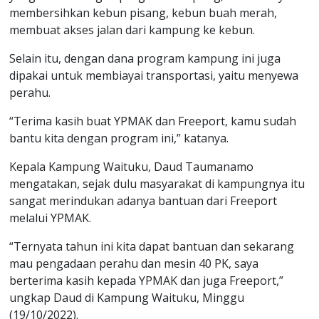
membersihkan kebun pisang, kebun buah merah,
membuat akses jalan dari kampung ke kebun.
Selain itu, dengan dana program kampung ini juga
dipakai untuk membiayai transportasi, yaitu menyewa
perahu.
“Terima kasih buat YPMAK dan Freeport, kamu sudah
bantu kita dengan program ini,” katanya.
Kepala Kampung Waituku, Daud Taumanamo
mengatakan, sejak dulu masyarakat di kampungnya itu
sangat merindukan adanya bantuan dari Freeport
melalui YPMAK.
“Ternyata tahun ini kita dapat bantuan dan sekarang
mau pengadaan perahu dan mesin 40 PK, saya
berterima kasih kepada YPMAK dan juga Freeport,”
ungkap Daud di Kampung Waituku, Minggu
(19/10/2022).