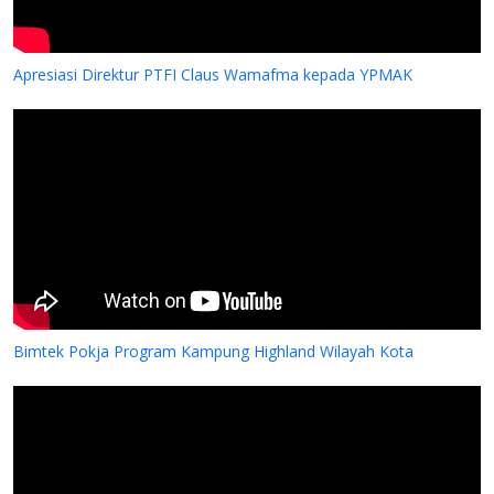
Apresiasi Direktur PTFI Claus Wamafma kepada YPMAK
Bimtek Pokja Program Kampung Highland Wilayah Kota