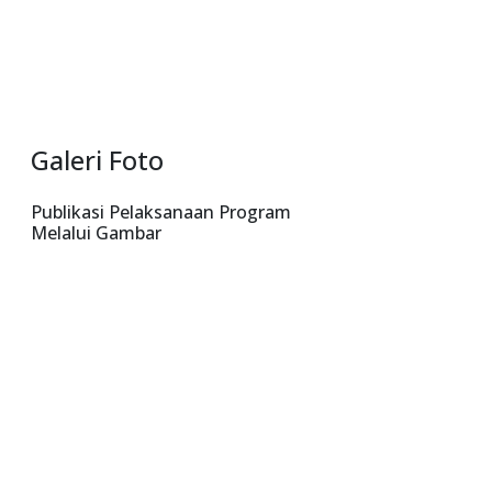
Galeri Foto
Publikasi Pelaksanaan Program
Melalui Gambar