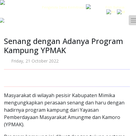
Pengelola Dana Kemitraan
Pilih Bahasa :
Senang dengan Adanya Program
Kampung YPMAK
Friday, 21 October 2022
Masyarakat di wilayah pesisir Kabupaten Mimika
mengungkapkan perasaan senang dan haru dengan
hadirnya program kampung dari Yayasan
Pemberdayaan Masyarakat Amungme dan Kamoro
(YPMAK).