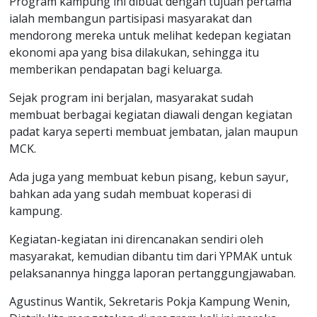
Program kampung ini dibuat dengan tujuan pertama
ialah membangun partisipasi masyarakat dan
mendorong mereka untuk melihat kedepan kegiatan
ekonomi apa yang bisa dilakukan, sehingga itu
memberikan pendapatan bagi keluarga.
Sejak program ini berjalan, masyarakat sudah
membuat berbagai kegiatan diawali dengan kegiatan
padat karya seperti membuat jembatan, jalan maupun
MCK.
Ada juga yang membuat kebun pisang, kebun sayur,
bahkan ada yang sudah membuat koperasi di
kampung.
Kegiatan-kegiatan ini direncanakan sendiri oleh
masyarakat, kemudian dibantu tim dari YPMAK untuk
pelaksanannya hingga laporan pertanggungjawaban.
Agustinus Wantik, Sekretaris Pokja Kampung Wenin,