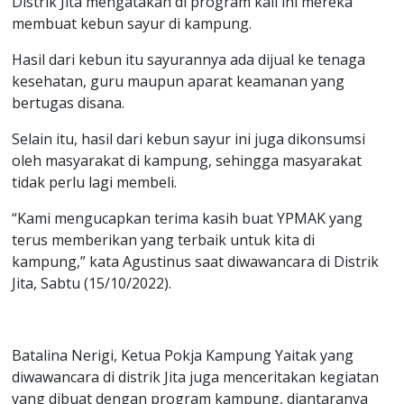
Distrik Jita mengatakan di program kali ini mereka
membuat kebun sayur di kampung.
Hasil dari kebun itu sayurannya ada dijual ke tenaga
kesehatan, guru maupun aparat keamanan yang
bertugas disana.
Selain itu, hasil dari kebun sayur ini juga dikonsumsi
oleh masyarakat di kampung, sehingga masyarakat
tidak perlu lagi membeli.
“Kami mengucapkan terima kasih buat YPMAK yang
terus memberikan yang terbaik untuk kita di
kampung,” kata Agustinus saat diwawancara di Distrik
Jita, Sabtu (15/10/2022).
Batalina Nerigi, Ketua Pokja Kampung Yaitak yang
diwawancara di distrik Jita juga menceritakan kegiatan
yang dibuat dengan program kampung, diantaranya