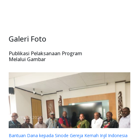
Galeri Foto
Publikasi Pelaksanaan Program
Melalui Gambar
n Dana kepada Sinode Gereja Kemah Injil Indonesia