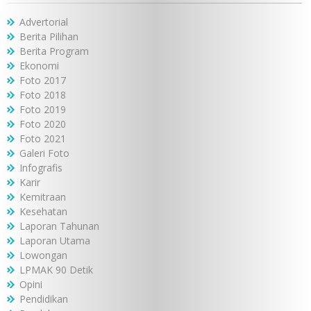
Advertorial
Berita Pilihan
Berita Program
Ekonomi
Foto 2017
Foto 2018
Foto 2019
Foto 2020
Foto 2021
Galeri Foto
Infografis
Karir
Kemitraan
Kesehatan
Laporan Tahunan
Laporan Utama
Lowongan
LPMAK 90 Detik
Opini
Pendidikan