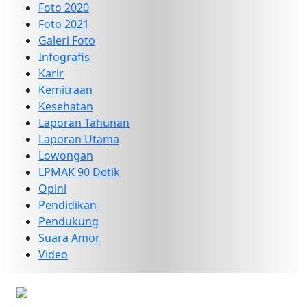
Foto 2020
Foto 2021
Galeri Foto
Infografis
Karir
Kemitraan
Kesehatan
Laporan Tahunan
Laporan Utama
Lowongan
LPMAK 90 Detik
Opini
Pendidikan
Pendukung
Suara Amor
Video