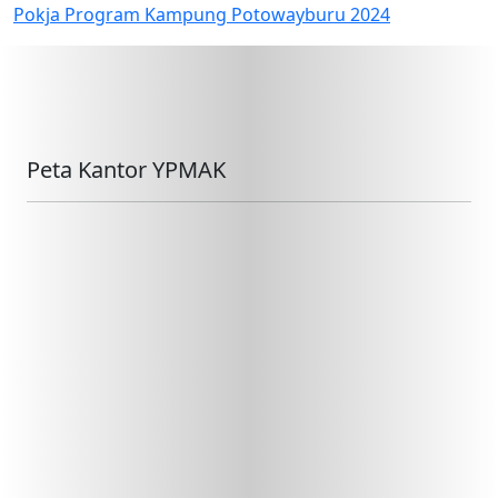
Pokja Program Kampung Potowayburu 2024
Peta Kantor YPMAK