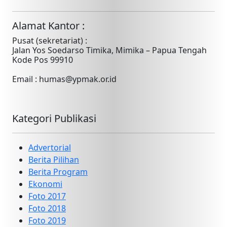
Alamat Kantor :
Pusat (sekretariat) :
Jalan Yos Soedarso Timika, Mimika – Papua Tengah
Kode Pos 99910
Email : humas@ypmak.or.id
Kategori Publikasi
Advertorial
Berita Pilihan
Berita Program
Ekonomi
Foto 2017
Foto 2018
Foto 2019