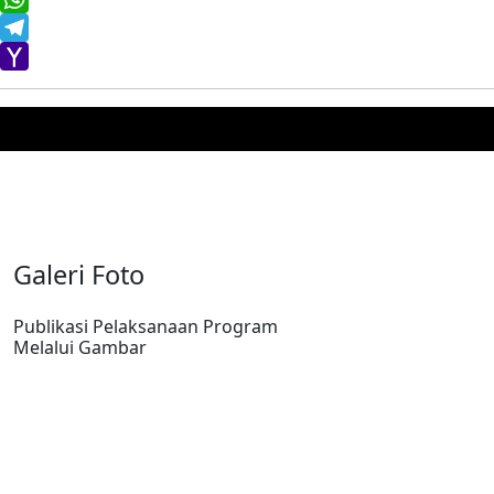
WhatsApp
Telegram
Yahoo
Mail
Galeri Foto
Publikasi Pelaksanaan Program
Melalui Gambar