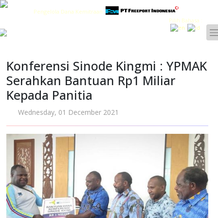
Pengelola Dana Kemitraan
Pilih Bahasa :
Konferensi Sinode Kingmi : YPMAK
Serahkan Bantuan Rp1 Miliar
Kepada Panitia
Wednesday, 01 December 2021