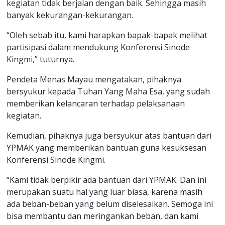
kegiatan tidak berjalan dengan baik. Sehingga masih
banyak kekurangan-kekurangan.
“Oleh sebab itu, kami harapkan bapak-bapak melihat
partisipasi dalam mendukung Konferensi Sinode
Kingmi,” tuturnya.
Pendeta Menas Mayau mengatakan, pihaknya
bersyukur kepada Tuhan Yang Maha Esa, yang sudah
memberikan kelancaran terhadap pelaksanaan
kegiatan.
Kemudian, pihaknya juga bersyukur atas bantuan dari
YPMAK yang memberikan bantuan guna kesuksesan
Konferensi Sinode Kingmi.
“Kami tidak berpikir ada bantuan dari YPMAK. Dan ini
merupakan suatu hal yang luar biasa, karena masih
ada beban-beban yang belum diselesaikan. Semoga ini
bisa membantu dan meringankan beban, dan kami