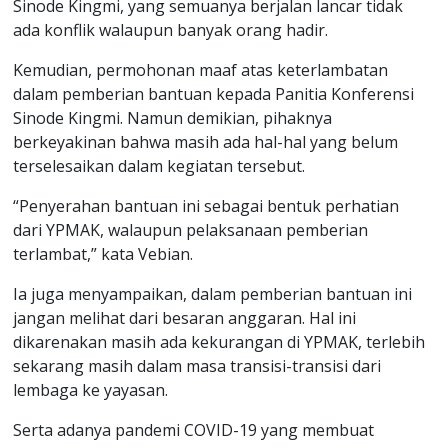
Sinode Kingmi, yang semuanya berjalan lancar tidak
ada konflik walaupun banyak orang hadir.
Kemudian, permohonan maaf atas keterlambatan
dalam pemberian bantuan kepada Panitia Konferensi
Sinode Kingmi. Namun demikian, pihaknya
berkeyakinan bahwa masih ada hal-hal yang belum
terselesaikan dalam kegiatan tersebut.
“Penyerahan bantuan ini sebagai bentuk perhatian
dari YPMAK, walaupun pelaksanaan pemberian
terlambat,” kata Vebian.
Ia juga menyampaikan, dalam pemberian bantuan ini
jangan melihat dari besaran anggaran. Hal ini
dikarenakan masih ada kekurangan di YPMAK, terlebih
sekarang masih dalam masa transisi-transisi dari
lembaga ke yayasan.
Serta adanya pandemi COVID-19 yang membuat