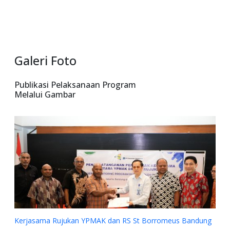
Galeri Foto
Publikasi Pelaksanaan Program
Melalui Gambar
s Bandung