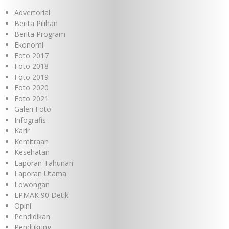
Advertorial
Berita Pilihan
Berita Program
Ekonomi
Foto 2017
Foto 2018
Foto 2019
Foto 2020
Foto 2021
Galeri Foto
Infografis
Karir
Kemitraan
Kesehatan
Laporan Tahunan
Laporan Utama
Lowongan
LPMAK 90 Detik
Opini
Pendidikan
Pendukung