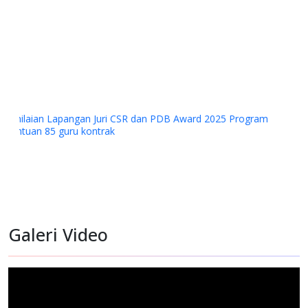
Galeri Video