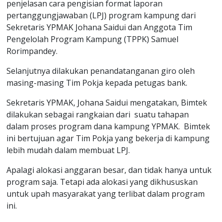
penjelasan cara pengisian format laporan
pertanggungjawaban (LPJ) program kampung dari
Sekretaris YPMAK Johana Saidui dan Anggota Tim
Pengelolah Program Kampung (TPPK) Samuel
Rorimpandey.
Selanjutnya dilakukan penandatanganan giro oleh
masing-masing Tim Pokja kepada petugas bank.
Sekretaris YPMAK, Johana Saidui mengatakan, Bimtek
dilakukan sebagai rangkaian dari suatu tahapan
dalam proses program dana kampung YPMAK. Bimtek
ini bertujuan agar Tim Pokja yang bekerja di kampung
lebih mudah dalam membuat LPJ.
Apalagi alokasi anggaran besar, dan tidak hanya untuk
program saja. Tetapi ada alokasi yang dikhususkan
untuk upah masyarakat yang terlibat dalam program
ini.