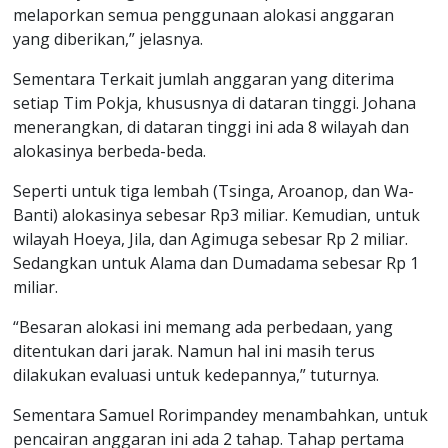
melaporkan semua penggunaan alokasi anggaran
yang diberikan,” jelasnya.
Sementara Terkait jumlah anggaran yang diterima
setiap Tim Pokja, khususnya di dataran tinggi. Johana
menerangkan, di dataran tinggi ini ada 8 wilayah dan
alokasinya berbeda-beda.
Seperti untuk tiga lembah (Tsinga, Aroanop, dan Wa-
Banti) alokasinya sebesar Rp3 miliar. Kemudian, untuk
wilayah Hoeya, Jila, dan Agimuga sebesar Rp 2 miliar.
Sedangkan untuk Alama dan Dumadama sebesar Rp 1
miliar.
“Besaran alokasi ini memang ada perbedaan, yang
ditentukan dari jarak. Namun hal ini masih terus
dilakukan evaluasi untuk kedepannya,” tuturnya.
Sementara Samuel Rorimpandey menambahkan, untuk
pencairan anggaran ini ada 2 tahap. Tahap pertama