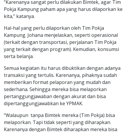
“Karenanya sangat perlu dilakukan Bimtek, agar Tim
Pokja Kampung paham apa yang harus dilaporkan ke
kita,” katanya.
Hal-hal yang perlu dilaporkan oleh Tim Pokja
Kampung. Johana menjelaskan, seperti operasional
(terkait dengan transportasi, perjalanan Tim Pokja
yang terkait dengan program). Kemudian, konsumsi
serta belanja.
Semua kegiatan itu harus dibuktikan dengan adanya
transaksi yang tertulis. Karenanya, pihaknya sudah
memberikan format pelaporan yang mudah dan
sederhana. Sehingga mereka bisa melaporkan
pertanggungjawaban dengan akurat dan bisa
dipertanggungjawabkan ke YPMAK.
“Walaupun tanpa Bimtek mereka (Tim Pokja) bisa
melaporkan. Tapi tidak seperti yang diharapkan.
Karenanya dengan Bimtek diharapkan mereka bisa