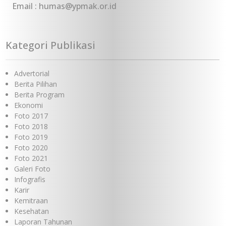
Email : humas@ypmak.or.id
Kategori Publikasi
Advertorial
Berita Pilihan
Berita Program
Ekonomi
Foto 2017
Foto 2018
Foto 2019
Foto 2020
Foto 2021
Galeri Foto
Infografis
Karir
Kemitraan
Kesehatan
Laporan Tahunan