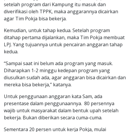
setelah program dari Kampung itu masuk dan
diverifikasi oleh TPPK, maka anggarannya dicairkan
agar Tim Pokja bisa bekerja.
Kemudian, untuk tahap kedua. Setelah program
ditahap pertama dijalankan, maka Tim Pokja membuat
LPJ. Yang tujuannya untuk pencairan anggaran tahap
kedua.
“Sampai saat ini belum ada program yang masuk.
Diharapkan 1-2 minggu kedepan program yang
diusulkan sudah ada, agar anggaran bisa dicairkan dan
mereka bisa bekerja,” katanya.
Untuk penggunaan anggaran kata Sam, ada
presentase dalam penggunaannya. 80 persennya
wajib untuk masyarakat dalam bentuk upah setelah
bekerja. Bukan diberikan secara cuma-cuma.
Sementara 20 persen untuk kerja Pokja, mulai