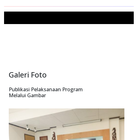
Mail
Galeri Foto
Publikasi Pelaksanaan Program
Melalui Gambar