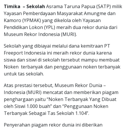
Timika – Sekolah
Asrama Taruna Papua (SATP) milik
Yayasan Pemberdayaan Masyarakat Amungme dan
Kamoro (YPMAK) yang dikelola oleh Yayasan
Pendidikan Lokon (YPL) meraih dua rekor dunia dari
Museum Rekor Indonesia (MURI).
Sekolah yang dibiayai melalui dana kemitraan PT
Freeport Indonesia ini meraih rekor dunia karena
siswa dan siswi di sekolah tersebut mampu membuat
Noken terbanyak dan penggunaan noken terbanyak
untuk tas sekolah.
Atas prestasi tersebut, Museum Rekor Dunia –
Indonesia (MURI) mencatat dan memberikan piagam
penghargaan yaitu “Noken Terbanyak Yang Dibuat
oleh Siswi 1.000 buah” dan “Penggunaan Noken
Terbanyak Sebagai Tas Sekolah 1.104”.
Penyerahan piagam rekor dunia ini diberikan