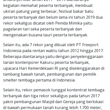
kegiatan memahat peserta terbanyak, membuat
ukiran patung yang terbesar, festival bakar batu
peserta terbanyak dan belum lama ini tahun 2019 dua
rekor sekaligus dicatat oleh Pemda Mimika yaitu
pagelaran tari seka peserta terbanyak dan
mengenakan busana tauri peserta terbanyak.
Selain itu, ada 7 rekor yang dibuat oleh PT Freeport
Indonesia pada rentan waktu tahun 2012 hingga 2017.
Beberapa diantaranya yaitu dengan penyelenggaraan
tarian kontenporer Kakuru peserta terbanyak,
upacara Hari Kemerdekaan RI yang diselenggarakan di
tambang bawah tanah, pembangunan dan pemilik
smelter tembaga pertama di Indonesia.
Selain itu, rekor pemasok tunggal kontentrat tembaga
terbanyak dan tiga rekor sekaligus pada tahun 2017
yakni pembangunan Masjid dan Gereja yang berlokasi
di bawah permukaan tanah kurang lebih 1.700 meter,