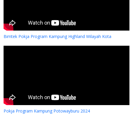
Bimtek Pokja Program Kampung Highland Wilayah Kota
Pokja Program Kampung Potowayburu 2024