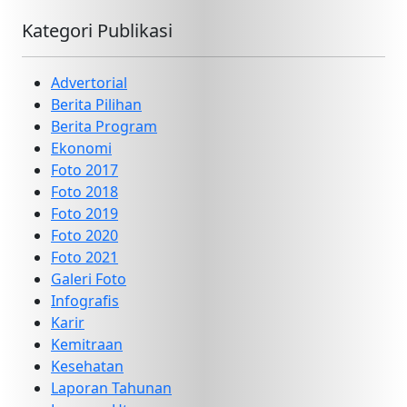
Kategori Publikasi
Advertorial
Berita Pilihan
Berita Program
Ekonomi
Foto 2017
Foto 2018
Foto 2019
Foto 2020
Foto 2021
Galeri Foto
Infografis
Karir
Kemitraan
Kesehatan
Laporan Tahunan