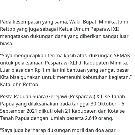
Pada kesempatan yang sama, Wakil Bupati Mimika, John
Rettob yang juga sebagai Ketua Umum Peparawi XII
mengatakan dukungan dana yang diberikan sangat luar
biasa.
“Saya mengucapkan terima kasih atas dukungan YPMAK
untuk pelaksanaan Pesparawi XIII di Kabupaten Mimika.
Luar biasa dan Rp 1 miliar ini bantuan yang sangat besar.
Kita bisa gunakan untuk memenuhi kebutuhan kegiatan,”
Kata John Rettob.
Pesta Paduan Suara Gerejawi (Pesparawi) XIII se Tanah
Papua yang dilaksanakan pada tanggal 30 Oktober – 6
September 2021 diikuti oleh 21 Kabupaten dan Kota se
Tanah Papua dengan jumlah peserta 2.649 orang.
“Saya juga berharap dukungan moril dan doa agar