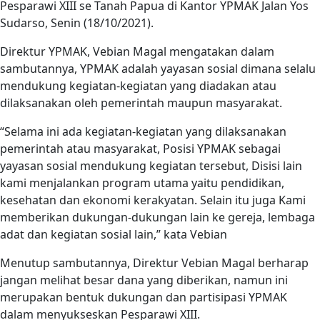
Pesparawi XIII se Tanah Papua di Kantor YPMAK Jalan Yos
Sudarso, Senin (18/10/2021).
Direktur YPMAK, Vebian Magal mengatakan dalam
sambutannya, YPMAK adalah yayasan sosial dimana selalu
mendukung kegiatan-kegiatan yang diadakan atau
dilaksanakan oleh pemerintah maupun masyarakat.
“Selama ini ada kegiatan-kegiatan yang dilaksanakan
pemerintah atau masyarakat, Posisi YPMAK sebagai
yayasan sosial mendukung kegiatan tersebut, Disisi lain
kami menjalankan program utama yaitu pendidikan,
kesehatan dan ekonomi kerakyatan. Selain itu juga Kami
memberikan dukungan-dukungan lain ke gereja, lembaga
adat dan kegiatan sosial lain,” kata Vebian
Menutup sambutannya, Direktur Vebian Magal berharap
jangan melihat besar dana yang diberikan, namun ini
merupakan bentuk dukungan dan partisipasi YPMAK
dalam menyukseskan Pesparawi XIII.