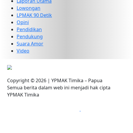
Laporan Utama
Lowongan
LPMAK 90 Detik
Opini
Pendidikan
Pendukung
Suara Amor
Video
Copyright © 2026 | YPMAK Timika – Papua
Semua berita dalam web ini menjadi hak cipta
YPMAK Timika