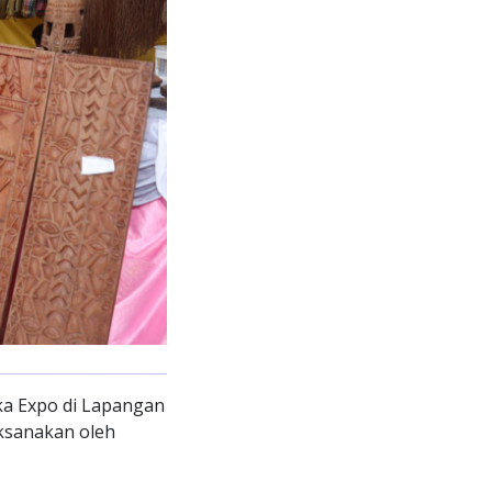
a Expo di Lapangan
aksanakan oleh