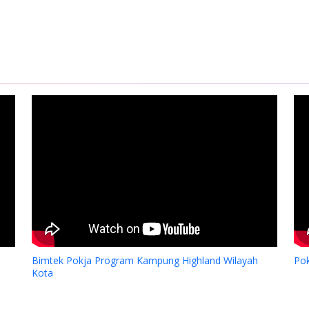
Bimtek Pokja Program Kampung Highland Wilayah
Po
Kota