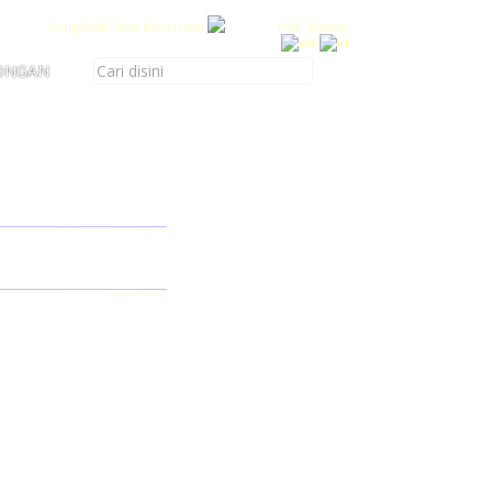
Pengelola Dana Kemitraan
Pilih Bahasa :
ONGAN