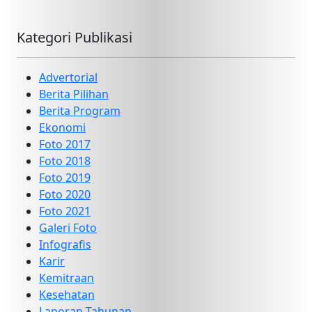
Kategori Publikasi
Advertorial
Berita Pilihan
Berita Program
Ekonomi
Foto 2017
Foto 2018
Foto 2019
Foto 2020
Foto 2021
Galeri Foto
Infografis
Karir
Kemitraan
Kesehatan
Laporan Tahunan