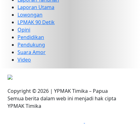
Laporan Utama
Lowongan
LPMAK 90 Detik
Opini
Pendidikan
Pendukung
Suara Amor
Video
Copyright © 2026 | YPMAK Timika – Papua
Semua berita dalam web ini menjadi hak cipta
YPMAK Timika