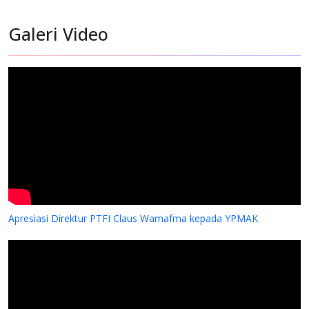
Galeri Video
Apresiasi Direktur PTFI Claus Wamafma kepada YPMAK