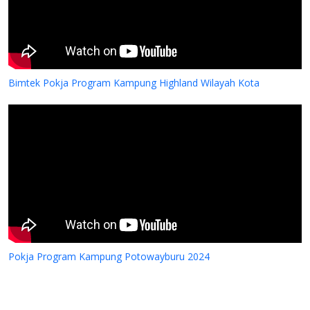
Bimtek Pokja Program Kampung Highland Wilayah Kota
Pokja Program Kampung Potowayburu 2024