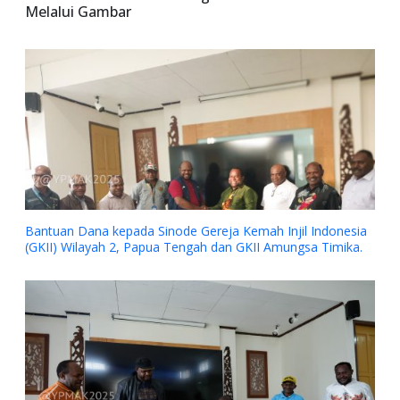
Melalui Gambar
antuan Dana kepada Sinode Gereja Kemah Injil Indonesia
GKII) Wilayah 2, Papua Tengah dan GKII Amungsa Timika.