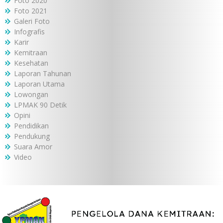
Foto 2020
Foto 2021
Galeri Foto
Infografis
Karir
Kemitraan
Kesehatan
Laporan Tahunan
Laporan Utama
Lowongan
LPMAK 90 Detik
Opini
Pendidikan
Pendukung
Suara Amor
Video