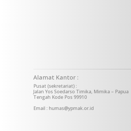
Alamat Kantor :
Pusat (sekretariat) :
Jalan Yos Soedarso Timika, Mimika – Papua
Tengah Kode Pos 99910
Email : humas@ypmak.or.id