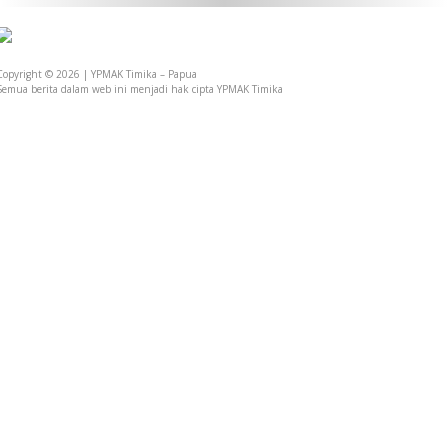
Copyright © 2026 | YPMAK Timika – Papua
Semua berita dalam web ini menjadi hak cipta YPMAK Timika