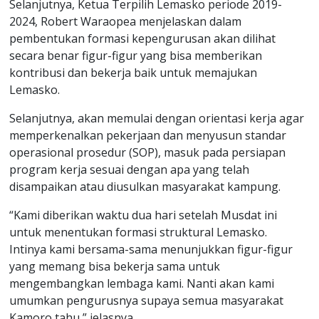
Selanjutnya, Ketua Terpilih Lemasko periode 2019-
2024, Robert Waraopea menjelaskan dalam
pembentukan formasi kepengurusan akan dilihat
secara benar figur-figur yang bisa memberikan
kontribusi dan bekerja baik untuk memajukan
Lemasko.
Selanjutnya, akan memulai dengan orientasi kerja agar
memperkenalkan pekerjaan dan menyusun standar
operasional prosedur (SOP), masuk pada persiapan
program kerja sesuai dengan apa yang telah
disampaikan atau diusulkan masyarakat kampung.
“Kami diberikan waktu dua hari setelah Musdat ini
untuk menentukan formasi struktural Lemasko.
Intinya kami bersama-sama menunjukkan figur-figur
yang memang bisa bekerja sama untuk
mengembangkan lembaga kami. Nanti akan kami
umumkan pengurusnya supaya semua masyarakat
Kamoro tahu,” jelasnya.