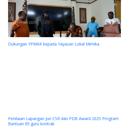
Previous
Next
Dukungan YPMAK kepada Yayasan Lokal Mimika
Penilaian Lapangan Juri CSR dan PDB Award 2025 Program
Bantuan 85 guru kontrak