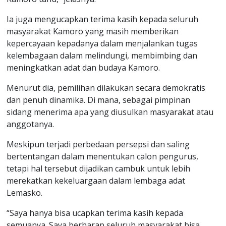
Ia juga mengucapkan terima kasih kepada seluruh
masyarakat Kamoro yang masih memberikan
kepercayaan kepadanya dalam menjalankan tugas
kelembagaan dalam melindungi, membimbing dan
meningkatkan adat dan budaya Kamoro.
Menurut dia, pemilihan dilakukan secara demokratis
dan penuh dinamika. Di mana, sebagai pimpinan
sidang menerima apa yang diusulkan masyarakat atau
anggotanya.
Meskipun terjadi perbedaan persepsi dan saling
bertentangan dalam menentukan calon pengurus,
tetapi hal tersebut dijadikan cambuk untuk lebih
merekatkan kekeluargaan dalam lembaga adat
Lemasko.
“Saya hanya bisa ucapkan terima kasih kepada
semuanya. Saya berharap seluruh masyarakat bisa