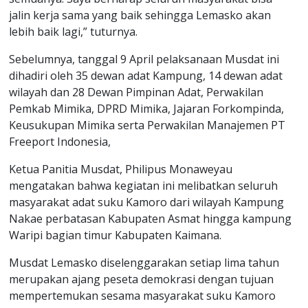
jalin kerja sama yang baik sehingga Lemasko akan
lebih baik lagi,” tuturnya.
Sebelumnya, tanggal 9 April pelaksanaan Musdat ini
dihadiri oleh 35 dewan adat Kampung, 14 dewan adat
wilayah dan 28 Dewan Pimpinan Adat, Perwakilan
Pemkab Mimika, DPRD Mimika, Jajaran Forkompinda,
Keusukupan Mimika serta Perwakilan Manajemen PT
Freeport Indonesia,
Ketua Panitia Musdat, Philipus Monaweyau
mengatakan bahwa kegiatan ini melibatkan seluruh
masyarakat adat suku Kamoro dari wilayah Kampung
Nakae perbatasan Kabupaten Asmat hingga kampung
Waripi bagian timur Kabupaten Kaimana.
Musdat Lemasko diselenggarakan setiap lima tahun
merupakan ajang peseta demokrasi dengan tujuan
mempertemukan sesama masyarakat suku Kamoro