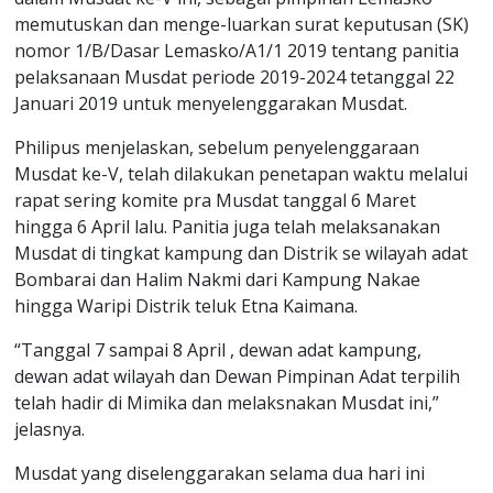
memutuskan dan menge-luarkan surat keputusan (SK)
nomor 1/B/Dasar Lemasko/A1/1 2019 tentang panitia
pelaksanaan Musdat periode 2019-2024 tetanggal 22
Januari 2019 untuk menyelenggarakan Musdat.
Philipus menjelaskan, sebelum penyelenggaraan
Musdat ke-V, telah dilakukan penetapan waktu melalui
rapat sering komite pra Musdat tanggal 6 Maret
hingga 6 April lalu. Panitia juga telah melaksanakan
Musdat di tingkat kampung dan Distrik se wilayah adat
Bombarai dan Halim Nakmi dari Kampung Nakae
hingga Waripi Distrik teluk Etna Kaimana.
“Tanggal 7 sampai 8 April , dewan adat kampung,
dewan adat wilayah dan Dewan Pimpinan Adat terpilih
telah hadir di Mimika dan melaksnakan Musdat ini,”
jelasnya.
Musdat yang diselenggarakan selama dua hari ini