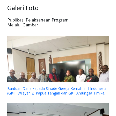
Galeri Foto
Publikasi Pelaksanaan Program
Melalui Gambar
Bantuan Dana kepada Sinode Gereja Kemah Injil Indonesia
(GKII) Wilayah 2, Papua Tengah dan GKII Amungsa Timika.