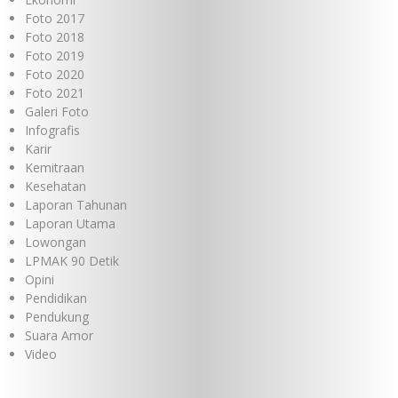
Foto 2017
Foto 2018
Foto 2019
Foto 2020
Foto 2021
Galeri Foto
Infografis
Karir
Kemitraan
Kesehatan
Laporan Tahunan
Laporan Utama
Lowongan
LPMAK 90 Detik
Opini
Pendidikan
Pendukung
Suara Amor
Video