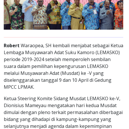
Robert
Waraopea, SH kembali menjabat sebagai Ketua
Lembaga Musyawarah Adat Suku Kamoro (LEMASKO)
periode 2019-2024 setelah memperoleh sembilan
suara dalam pemilihan kepengurusan LEMASKO
melalui Musyawarah Adat (Musdat) ke -V yang
diselenggarakan tanggal 9 dan 10 April di Gedung
MPCC LPMAK.
Ketua Steering Komite Sidang Musdat LEMASKO ke-V,
Dionisius Mameyau mengatakan hari kedua Musdat
dimulai dengan pleno terkait permasalahan diberbagai
bidang yang dihadapi di kampung-kampung yang
selanjutnya menjadi agenda dalam kepemimpinan