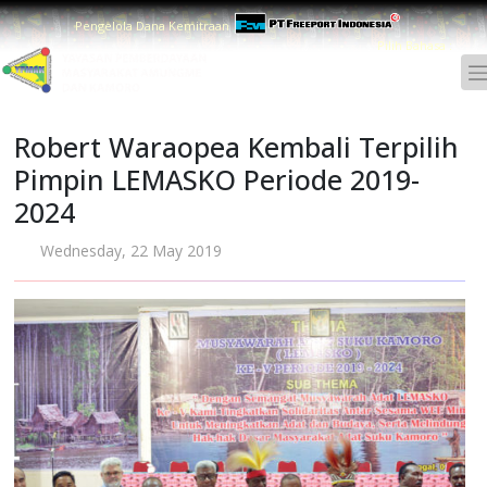
Pengelola Dana Kemitraan
Pilih Bahasa :
Robert Waraopea Kembali Terpilih
Pimpin LEMASKO Periode 2019-
2024
Wednesday, 22 May 2019