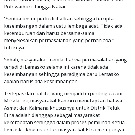
Potowaiburu hingga Nakai.
“Semua unsur perlu dilibatkan sehingga tercipta
keseimbangan dalam suatu lembaga adat. Tidak ada
kecemburuan dan harus bersama-sama
menyelesaikan permasalahan yang pernah ada,”
tuturnya.
Sebab, masyarakat menilai bahwa permasalahan yang
terjadi di Lemasko selama ini karena tidak ada
keseimbangan sehingga paradigma baru Lemasko
adalah harus ada keseimbangan.
Terlepas dari hal itu, yang menjadi terpenting dalam
Musdat ini, masyarakat Kamoro menetapkan bahwa
Asmat dan Kaimana khususnya untuk Distrik Teluk
Etna adalah dianggap sebagai masyarakat
kekerabatan sehingga dalam proses pemilihan Ketua
Lemasko khusus untuk masyarakat Etna mempunyai