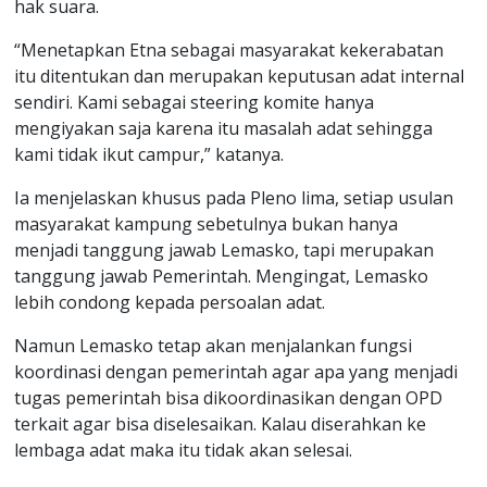
hak suara.
“Menetapkan Etna sebagai masyarakat kekerabatan
itu ditentukan dan merupakan keputusan adat internal
sendiri. Kami sebagai steering komite hanya
mengiyakan saja karena itu masalah adat sehingga
kami tidak ikut campur,” katanya.
Ia menjelaskan khusus pada Pleno lima, setiap usulan
masyarakat kampung sebetulnya bukan hanya
menjadi tanggung jawab Lemasko, tapi merupakan
tanggung jawab Pemerintah. Mengingat, Lemasko
lebih condong kepada persoalan adat.
Namun Lemasko tetap akan menjalankan fungsi
koordinasi dengan pemerintah agar apa yang menjadi
tugas pemerintah bisa dikoordinasikan dengan OPD
terkait agar bisa diselesaikan. Kalau diserahkan ke
lembaga adat maka itu tidak akan selesai.