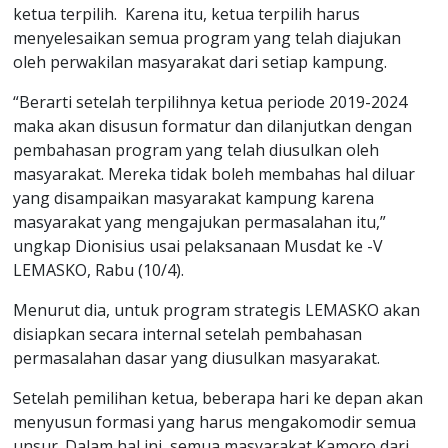
ketua terpilih.
Karena itu, ketua terpilih harus
menyelesaikan semua program yang telah diajukan
oleh perwakilan masyarakat dari setiap kampung.
“Berarti setelah terpilihnya ketua periode 2019-2024
maka akan disusun formatur dan dilanjutkan dengan
pembahasan program yang telah diusulkan oleh
masyarakat. Mereka tidak boleh membahas hal diluar
yang disampaikan masyarakat kampung karena
masyarakat yang mengajukan permasalahan itu,”
ungkap Dionisius usai pelaksanaan Musdat ke -V
LEMASKO, Rabu (10/4).
Menurut dia, untuk program strategis LEMASKO akan
disiapkan secara internal setelah pembahasan
permasalahan dasar yang diusulkan masyarakat.
Setelah pemilihan ketua, beberapa hari ke depan akan
menyusun formasi yang harus mengakomodir semua
unsur. Dalam hal ini, semua masyarakat Kamoro dari