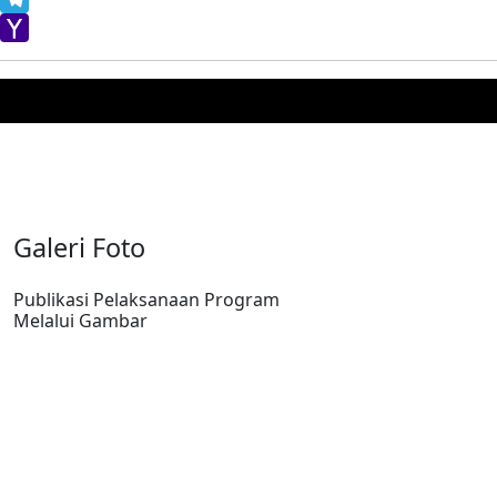
Telegram
Yahoo
Mail
Galeri Foto
Publikasi Pelaksanaan Program
Melalui Gambar