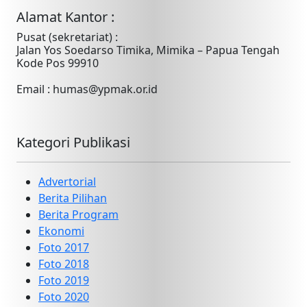
Alamat Kantor :
Pusat (sekretariat) :
Jalan Yos Soedarso Timika, Mimika – Papua Tengah
Kode Pos 99910
Email : humas@ypmak.or.id
Kategori Publikasi
Advertorial
Berita Pilihan
Berita Program
Ekonomi
Foto 2017
Foto 2018
Foto 2019
Foto 2020