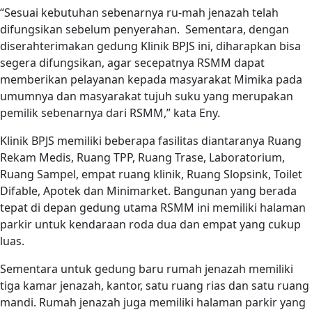
“Sesuai kebutuhan sebenarnya ru-mah jenazah telah
difungsikan sebelum penyerahan.
Sementara, dengan
diserahterimakan gedung Klinik BPJS ini, diharapkan bisa
segera difungsikan, agar secepatnya RSMM dapat
memberikan pelayanan kepada masyarakat Mimika pada
umumnya dan masyarakat tujuh suku yang merupakan
pemilik sebenarnya dari RSMM,” kata Eny.
Klinik BPJS memiliki beberapa fasilitas diantaranya Ruang
Rekam Medis, Ruang TPP, Ruang Trase, Laboratorium,
Ruang Sampel, empat ruang klinik, Ruang Slopsink, Toilet
Difable, Apotek dan Minimarket. Bangunan yang berada
tepat di depan gedung utama RSMM ini memiliki halaman
parkir untuk kendaraan roda dua dan empat yang cukup
luas.
Sementara untuk gedung baru rumah jenazah memiliki
tiga kamar jenazah, kantor, satu ruang rias dan satu ruang
mandi. Rumah jenazah juga memiliki halaman parkir yang