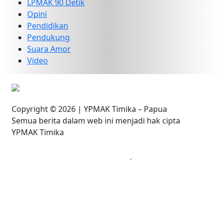
LPMAK 90 Detik
Opini
Pendidikan
Pendukung
Suara Amor
Video
Copyright © 2026 | YPMAK Timika – Papua
Semua berita dalam web ini menjadi hak cipta
YPMAK Timika