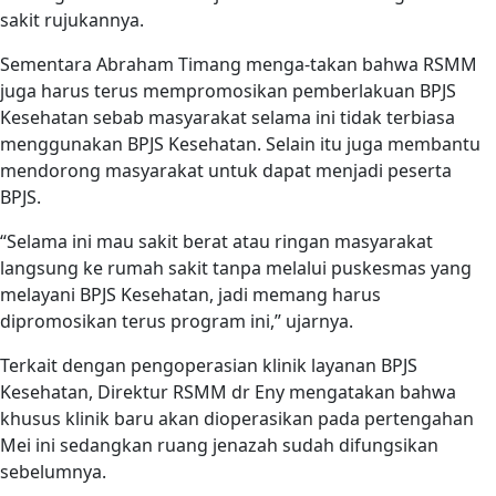
sakit rujukannya.
Sementara Abraham Timang menga-takan bahwa RSMM
juga harus terus mempromosikan pemberlakuan BPJS
Kesehatan sebab masyarakat selama ini tidak terbiasa
menggunakan BPJS Kesehatan. Selain itu juga membantu
mendorong masyarakat untuk dapat menjadi peserta
BPJS.
“Selama ini mau sakit berat atau ringan masyarakat
langsung ke rumah sakit tanpa melalui puskesmas yang
melayani BPJS Kesehatan, jadi memang harus
dipromosikan terus program ini,” ujarnya.
Terkait dengan pengoperasian klinik layanan BPJS
Kesehatan, Direktur RSMM dr Eny mengatakan bahwa
khusus klinik baru akan dioperasikan pada pertengahan
Mei ini sedangkan ruang jenazah sudah difungsikan
sebelumnya.