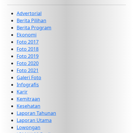
Advertorial
Berita Pilihan
Berita Program
Ekonomi
Foto 2017
Foto 2018
Foto 2019
Foto 2020
Foto 2021
Galeri Foto
Infografis
Karir
Kemitraan
Kesehatan
Laporan Tahunan
Laporan Utama
Lowongan