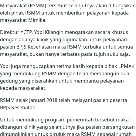
Masyarakat (RSMM) tersebut selanjutnya akan difungsikan
oleh pihak RSMM untuk memberikan pelayanan kepada
masyarakat Mimika.
Direktur YCTP, Yopi Kilangin mengatakan secara khusus
dengan adanya klinik yang digunakan untuk pelayanan
pasien BPJS Kesehatan maka RSMM terbuka untuk semua
masyarakat, bukan hanya terbatas pada tujuh suku saja.
Yopi juga mengucapkan terima kasih kepada pihak LPMAK
yang mendukung RSMM dengan telah membangun dua
gedung yang diserahkan untuk membantu pelayanan
kepada masyarakat.
RSMM sejak Januari 2018 telah melayani pasien peserta
BPJS Kesehatan.
Untuk mendukung program pemerintah tersebut maka
dibangun klinik yang selanjutnya jika pasien bersangkutan
dimungkinkan untuk dirujuk maka RSMM sebagai rumah