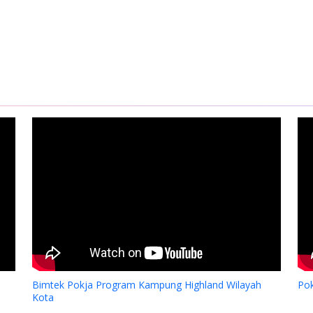
Bimtek Pokja Program Kampung Highland Wilayah
Po
Kota