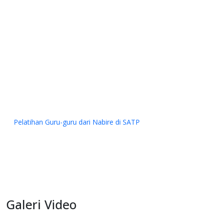
an Guru-guru dari Nabire di SATP
Galeri Video