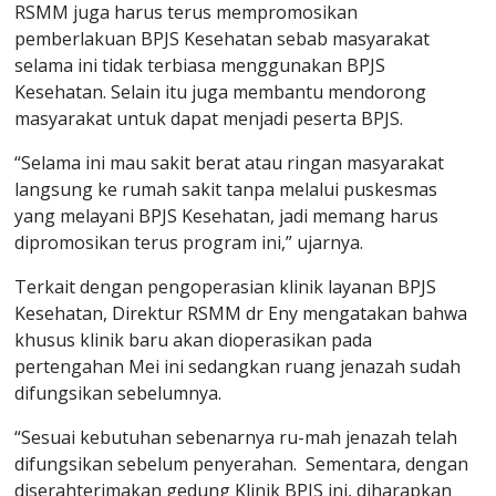
RSMM juga harus terus mempromosikan
pemberlakuan BPJS Kesehatan sebab masyarakat
selama ini tidak terbiasa menggunakan BPJS
Kesehatan. Selain itu juga membantu mendorong
masyarakat untuk dapat menjadi peserta BPJS.
“Selama ini mau sakit berat atau ringan masyarakat
langsung ke rumah sakit tanpa melalui puskesmas
yang melayani BPJS Kesehatan, jadi memang harus
dipromosikan terus program ini,” ujarnya.
Terkait dengan pengoperasian klinik layanan BPJS
Kesehatan, Direktur RSMM dr Eny mengatakan bahwa
khusus klinik baru akan dioperasikan pada
pertengahan Mei ini sedangkan ruang jenazah sudah
difungsikan sebelumnya.
“Sesuai kebutuhan sebenarnya ru-mah jenazah telah
difungsikan sebelum penyerahan.
Sementara, dengan
diserahterimakan gedung Klinik BPJS ini, diharapkan