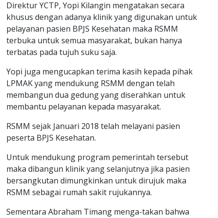
Direktur YCTP, Yopi Kilangin mengatakan secara
khusus dengan adanya klinik yang digunakan untuk
pelayanan pasien BPJS Kesehatan maka RSMM
terbuka untuk semua masyarakat, bukan hanya
terbatas pada tujuh suku saja.
Yopi juga mengucapkan terima kasih kepada pihak
LPMAK yang mendukung RSMM dengan telah
membangun dua gedung yang diserahkan untuk
membantu pelayanan kepada masyarakat.
RSMM sejak Januari 2018 telah melayani pasien
peserta BPJS Kesehatan.
Untuk mendukung program pemerintah tersebut
maka dibangun klinik yang selanjutnya jika pasien
bersangkutan dimungkinkan untuk dirujuk maka
RSMM sebagai rumah sakit rujukannya.
Sementara Abraham Timang menga-takan bahwa