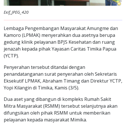
Exif_JPEG_420
Lembaga Pengembangan Masyarakat Amungme dan
Kamoro (LPMAK) menyerahkan dua asetnya berupa
gedung klinik pelayanan BPJS Kesehatan dan ruang
jenazah kepada pihak Yayasan Caritas Timika Papua
(YCTP).
Penyerahan tersebut ditandai dengan
penandatanganan surat penyerahan oleh Sekretaris
Eksekutif LPMAK, Abraham Timang dan Direktur YCTP,
Yopi Kilangin di Timika, Kamis (3/5).
Dua aset yang dibangun di kompleks Rumah Sakit
Mitra Masyarakat (RSMM) tersebut selanjutnya akan
difungsikan oleh pihak RSMM untuk memberikan
pelayanan kepada masyarakat Mimika.