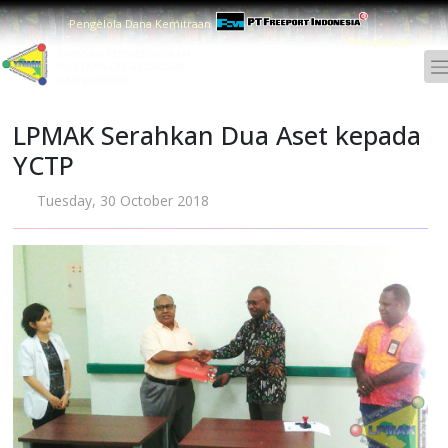
Pengelola Dana Kemitraan
Pilih Bahasa :
LPMAK Serahkan Dua Aset kepada
YCTP
Tuesday, 30 October 2018