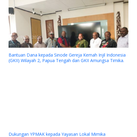
Bantuan Dana kepada Sinode Gereja Kemah Injil Indonesia
(GKII) Wilayah 2, Papua Tengah dan GKII Amungsa Timika.
Previous
Next
Dukungan YPMAK kepada Yayasan Lokal Mimika