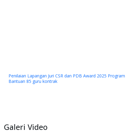
Penilaian Lapangan Juri CSR dan PDB Award 2025 Program
Bantuan 85 guru kontrak
Galeri Video