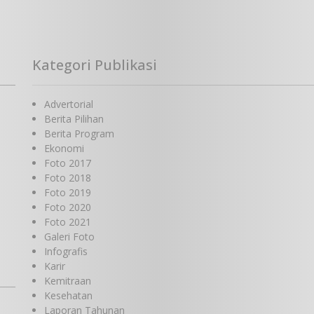
Kategori Publikasi
Advertorial
Berita Pilihan
Berita Program
Ekonomi
Foto 2017
Foto 2018
Foto 2019
Foto 2020
Foto 2021
Galeri Foto
Infografis
Karir
Kemitraan
Kesehatan
Laporan Tahunan