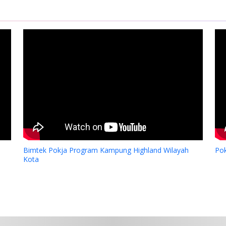
Bimtek Pokja Program Kampung Highland Wilayah
Po
Kota