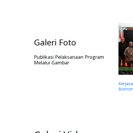
Galeri Foto
Publikasi Pelaksanaan Program
Melalui Gambar
Kerjas
Borrom