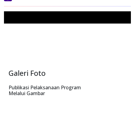
Yahoo
Mail
Galeri Foto
Publikasi Pelaksanaan Program
Melalui Gambar