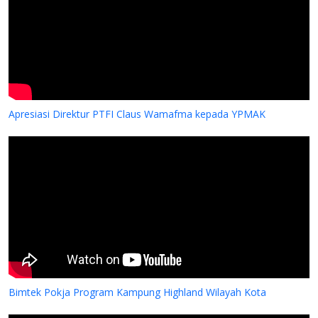
Apresiasi Direktur PTFI Claus Wamafma kepada YPMAK
Bimtek Pokja Program Kampung Highland Wilayah Kota