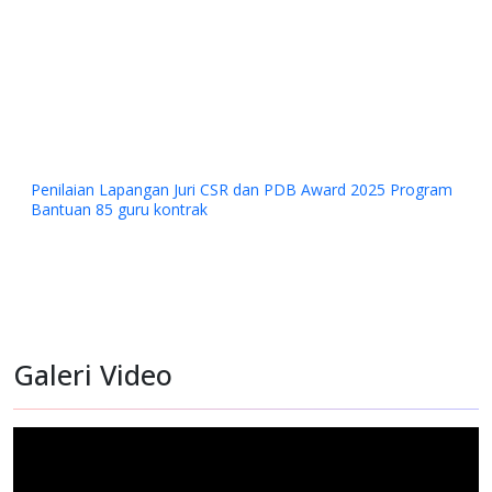
Penilaian Lapangan Juri CSR dan PDB Award 2025 Program
Bantuan 85 guru kontrak
Galeri Video