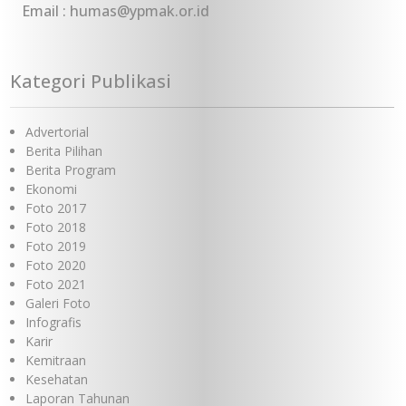
Email : humas@ypmak.or.id
Kategori Publikasi
Advertorial
Berita Pilihan
Berita Program
Ekonomi
Foto 2017
Foto 2018
Foto 2019
Foto 2020
Foto 2021
Galeri Foto
Infografis
Karir
Kemitraan
Kesehatan
Laporan Tahunan