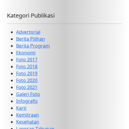
Kategori Publikasi
Advertorial
Berita Pilihan
Berita Program
Ekonomi
Foto 2017
Foto 2018
Foto 2019
Foto 2020
Foto 2021
Galeri Foto
Infografis
Karir
Kemitraan
Kesehatan
Laporan Tahunan